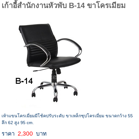
เก้าอี้สำนักงานหัวพับ B-14 ขาโครเมียม
เท้าแขนโครเมี่ยมมีโช้คปรับระดับ ขาเหล็กชุปโครเมี่ยม ขนาดกว้าง 55
ลึก 62 สูง 95 cm.
ราคา
2,300
บาท