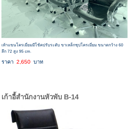
เท้าแขนโครเมี่ยมมีโช้คปรับระดับ ขาเหล็กชุปโครเมี่ยม ขนาดกว้าง 60
ลึก 72 สูง 95 cm.
ราคา
2,650
บาท
เก้าอี้สำนักงานหัวพับ B-14