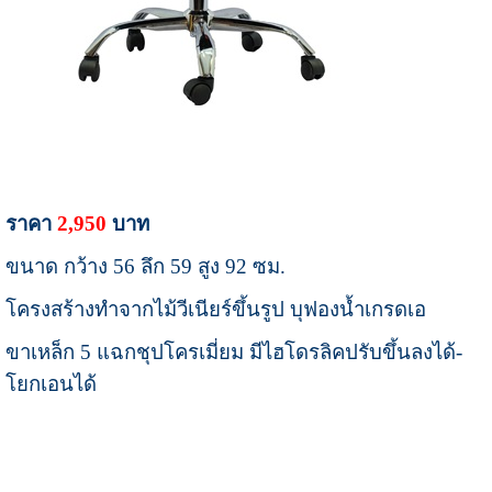
ราคา
2,950
บาท
ขนาด กว้าง 56 ลึก 59 สูง 92 ซม.
โครงสร้างทำจากไม้วีเนียร์ขึ้นรูป บุฟองน้ำเกรดเอ
ขาเหล็ก 5 แฉกชุปโครเมี่ยม มีไฮโดรลิคปรับขึ้นลงได้-
โยกเอนได้