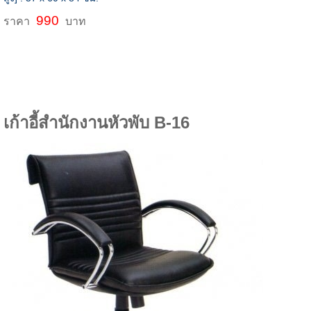
990
ราคา
บาท
เก้าอี้สำนักงานหัวพับ B-16