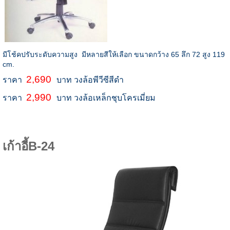
มีโช้คปรับระดับความสูง มีหลายสีให้เลือก ขนาดกว้าง 65 ลึก 72 สูง 119
cm.
2,690
ราคา
บาท วงล้อพีวีซีสีดำ
2,990
ราคา
บาท วงล้อเหล็กชุบโครเมี่ยม
เก้าอี้B-24