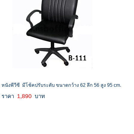
หนังพีวีซี มีโช้คปรับระดับ ขนาดกว้าง 62 ลึก 56 สูง 95 cm.
ราคา
1,890
บาท