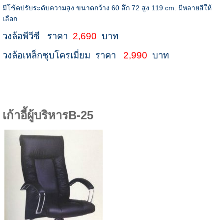
มีโช้คปรับระดับความสูง ขนาดกว้าง 60 ลึก 72 สูง 119 cm. มีหลายสีให้
เลือก
วงล้อพีวีซี ราคา
2,690
บาท
วงล้อเหล็กชุบโครเมี่ยม ราคา
2,990
บาท
เก้าอี้ผู้บริหารB-25