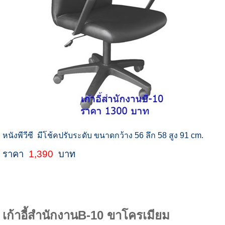
หนังพีวีซี มีโช้คปรับระดับ ขนาดกว้าง 56 ลึก 58 สูง 91 cm.
ราคา
1,390
บาท
เก้าอี้สำนักงานB-10 ขาโครเมียม