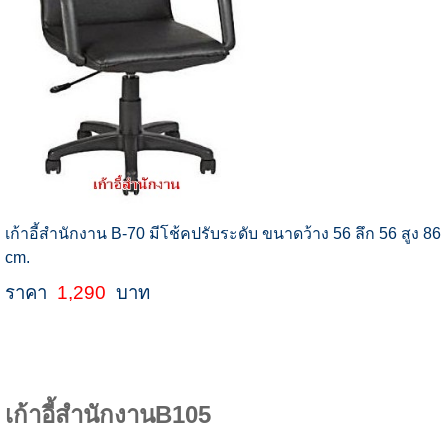
เก้าอี้สำนักงาน B-70 มีโช้คปรับระดับ ขนาดว้าง 56 ลึก 56 สูง 86
cm.
ราคา
1,290
บาท
เก้าอี้สำนักงานB105