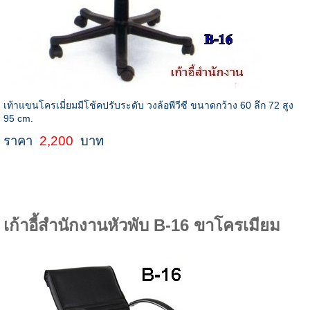
เท้าแขนโครเมี่ยมมีโช้คปรับระดับ วงล้อพีวีซี ขนาดกว้าง 60 ลึก 72 สูง
95 cm.
ราคา
2,200
บาท
เก้าอี้สำนักงานหัวพับ B-16 ขาโครเมียม