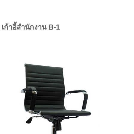
เก้าอี้สำนักงาน B-1