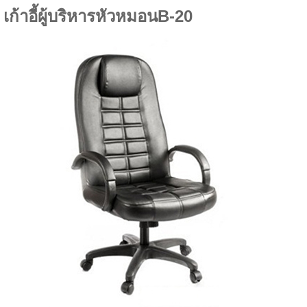
เก้าอี้ผู้บริหารหัวหมอนB-20