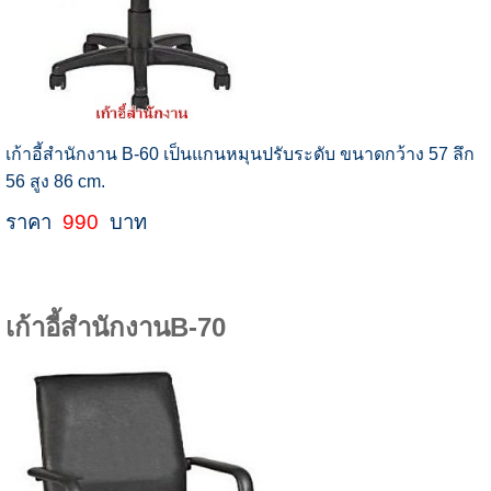
เก้าอี้สำนักงาน B-60 เป็นแกนหมุนปรับระดับ ขนาดกว้าง 57 ลึก
56 สูง 86 cm.
ราคา
990
บาท
เก้าอี้สำนักงานB-70