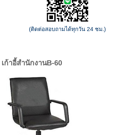
(ติดต่อสอบถามได้ทุกวัน 24 ชม.)
เก้าอี้สำนักงานB-60