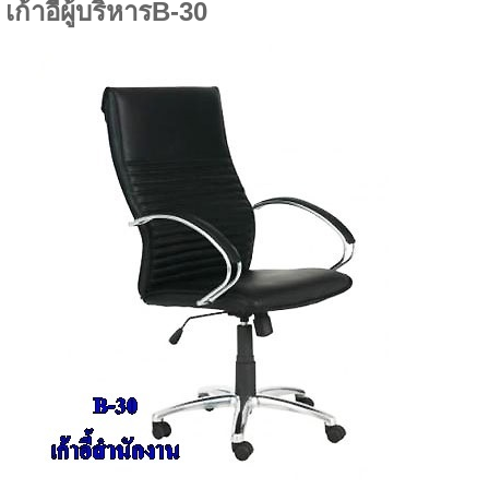
เก้าอี้ผู้บริหารB-30