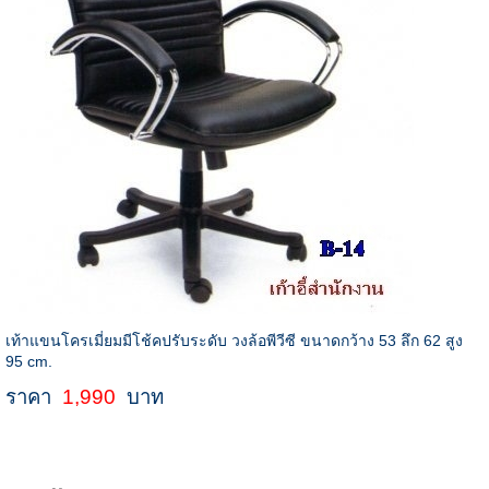
เท้าแขนโครเมี่ยมมีโช้คปรับระดับ วงล้อพีวีซี ขนาดกว้าง 53 ลึก 62 สูง
95 cm.
ราคา
1,990
บาท