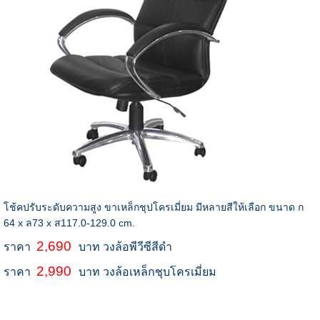
โช้คปรับระดับความสูง ขาเหล็กชุปโครเมี่ยม มีหลายสีให้เลือก ขนาด ก
64 x ล73 x ส117.0-129.0 cm.
2,690
ราคา
บาท วงล้อพีวีซีสีดำ
2,990
ราคา
บาท วงล้อเหล็กชุบโครเมี่ยม