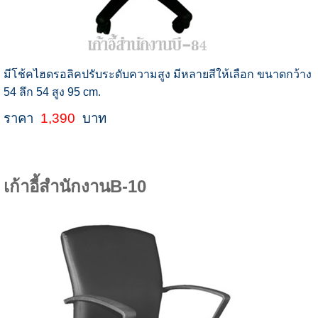
มีโช้คไฮดรอลิคปรับระดับความสูง มีหลายสีให้เลือก ขนาดกว้าง
54 ลึก 54 สูง 95 cm.
ราคา
1,390
บาท
เก้าอี้สำนักงานB-10