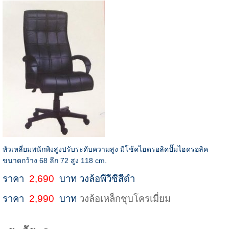
หัวเหลี่ยมพนักพิงสูงปรับระดับความสูง มีโช้คไฮดรอลิคปั๊มไฮดรอลิค
ขนาดกว้าง 68 ลึก 72 สูง 118 cm.
ราคา
2,690
บาท วงล้อพีวีซีสีดำ
ราคา
2,990
บาท
วงล้อเหล็กชุบโครเมี่ยม