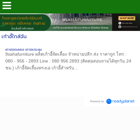
.
4289
เก้าอี้ใกล้ฉัน
เก้าอี้จัดเลี้ยง เก้าอี้ประชุม
9sahafurniture ผลิตเก้าอี้จัดเลี้ยง จำหน่ายปลีก ส่ง ราคาถูก โทร :
080 - 956 - 2893 Line : 080 956 2893 (ติดต่อสอบถามได้ทุกวัน 24
ชม.) เก้าอี้จัดเลี้ยงทรงเอ เก้าอี้สำหรับ...
Copyright (c) 2017